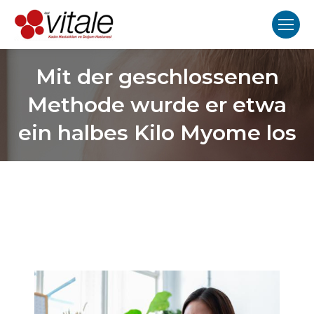
Mit der geschlossenen
Methode wurde er etwa
ein halbes Kilo Myome los