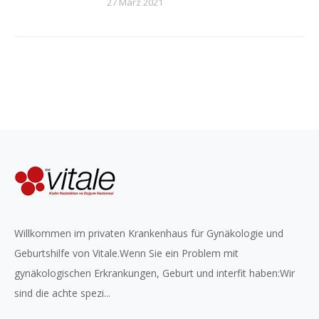
27 März 2021
Willkommen im privaten Krankenhaus für Gynäkologie und
Geburtshilfe von Vitale.Wenn Sie ein Problem mit
gynäkologischen Erkrankungen, Geburt und interfit haben:Wir
sind die achte spezi...