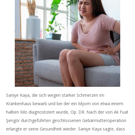
Saniye Kaya, die sich wegen starker Schmerzen im
Krankenhaus bewarb und bei der ein Myom von etwa einem
halben Kilo diagnostiziert wurde, Op. DR. Nach der von Ali Fuat
Şengör durchgeführten geschlossenen Gebärmutteroperation
erlangte er seine Gesundheit wieder. Saniye Kaya sagte, dass