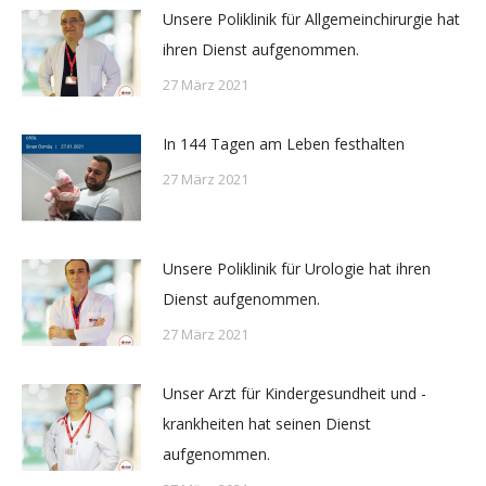
Unsere Poliklinik für Allgemeinchirurgie hat
ihren Dienst aufgenommen.
27 März 2021
In 144 Tagen am Leben festhalten
27 März 2021
Unsere Poliklinik für Urologie hat ihren
Dienst aufgenommen.
27 März 2021
Unser Arzt für Kindergesundheit und -
krankheiten hat seinen Dienst
aufgenommen.