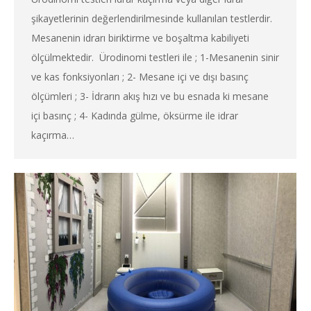
şikayetlerinin değerlendirilmesinde kullanılan testlerdir.
Mesanenin idrarı biriktirme ve boşaltma kabiliyeti
ölçülmektedir. Ürodinomi testleri ile ; 1-Mesanenin sinir
ve kas fonksiyonları ; 2- Mesane içi ve dışı basınç
ölçümleri ; 3- İdrarın akış hızı ve bu esnada ki mesane
içi basınç ; 4- Kadında gülme, öksürme ile idrar
kaçırma…