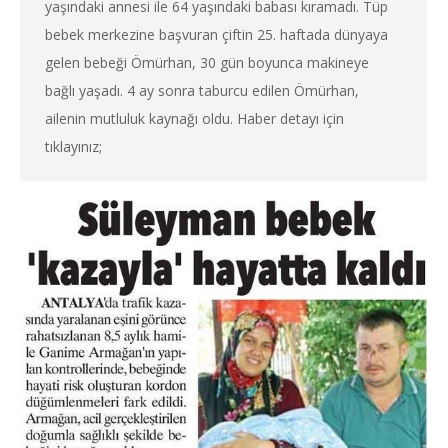
yaşındaki annesi ile 64 yaşındaki babası kıramadı. Tüp
bebek merkezine başvuran çiftin 25. haftada dünyaya
gelen bebeği Ömürhan, 30 gün boyunca makineye
bağlı yaşadı. 4 ay sonra taburcu edilen Ömürhan,
ailenin mutluluk kaynağı oldu. Haber detayı için
tıklayınız;