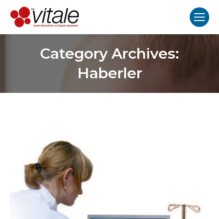
Category Archives:
Haberler