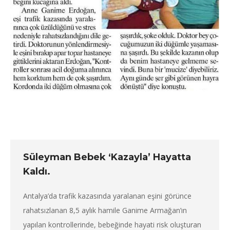
Süleyman Bebek ‘Kazayla’ Hayatta
Kaldı.
Antalya’da trafik kazasında yaralanan eşini görünce
rahatsızlanan 8,5 aylık hamile Ganime Armağan’ın
yapılan kontrollerinde, bebeğinde hayati risk oluşturan