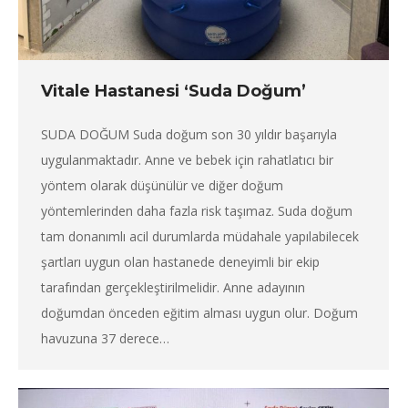
Vitale Hastanesi ‘Suda Doğum’
SUDA DOĞUM Suda doğum son 30 yıldır başarıyla
uygulanmaktadır. Anne ve bebek için rahatlatıcı bir
yöntem olarak düşünülür ve diğer doğum
yöntemlerinden daha fazla risk taşımaz. Suda doğum
tam donanımlı acil durumlarda müdahale yapılabilecek
şartları uygun olan hastanede deneyimli bir ekip
tarafından gerçekleştirilmelidir. Anne adayının
doğumdan önceden eğitim alması uygun olur. Doğum
havuzuna 37 derece…