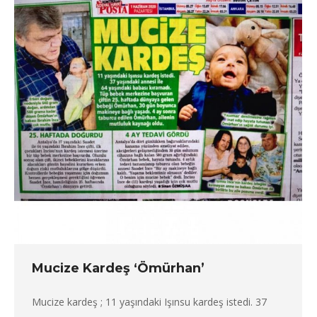
Mucize Kardeş ‘Ömürhan’
Mucize kardeş ; 11 yaşındaki Işınsu kardeş istedi. 37