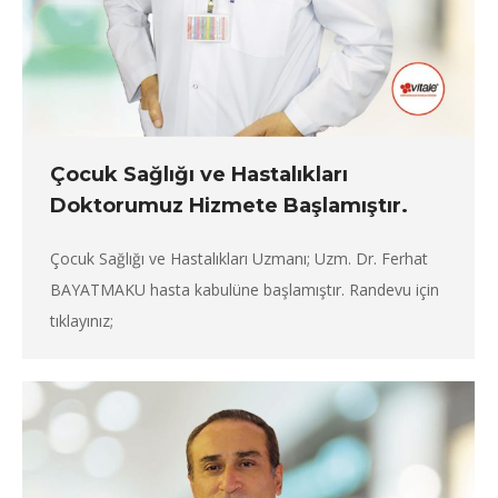
Çocuk Sağlığı ve Hastalıkları
Doktorumuz Hizmete Başlamıştır.
Çocuk Sağlığı ve Hastalıkları Uzmanı; Uzm. Dr. Ferhat
BAYATMAKU hasta kabulüne başlamıştır. Randevu için
tıklayınız;