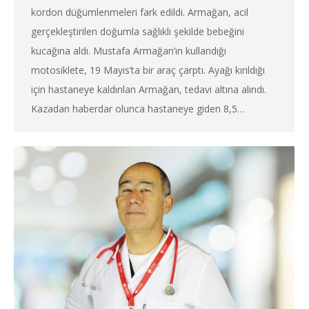
kordon düğümlenmeleri fark edildi. Armağan, acil
gerçekleştirilen doğumla sağlıklı şekilde bebeğini
kucağına aldı. Mustafa Armağan’ın kullandığı
motosiklete, 19 Mayıs’ta bir araç çarptı. Ayağı kırıldığı
için hastaneye kaldırılan Armağan, tedavi altına alındı.
Kazadan haberdar olunca hastaneye giden 8,5…