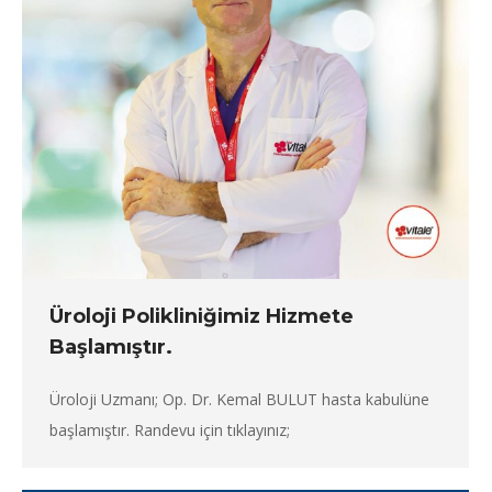
Üroloji Polikliniğimiz Hizmete
Başlamıştır.
Üroloji Uzmanı; Op. Dr. Kemal BULUT hasta kabulüne
başlamıştır. Randevu için tıklayınız;