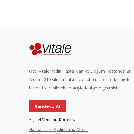
Özel Vitale Kadın Hastalıkları ve Doğum Hastanesi 26
Nisan 2010 yılında halkımıza daha üst kalitede sağlık
hizmeti verebilmek amacıyla faaliyete geçmiştir.
Randevu Al
Kişisel Verilerin Korunması
Hastalar için Aydınlatma Metni