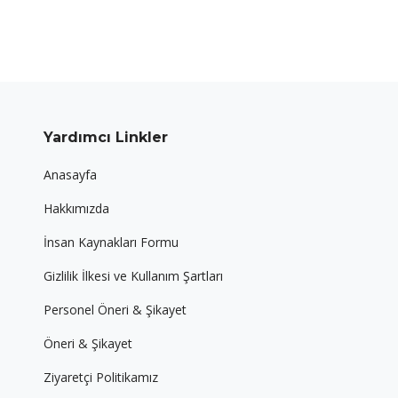
Yardımcı Linkler
Anasayfa
Hakkımızda
İnsan Kaynakları Formu
Gizlilik İlkesi ve Kullanım Şartları
Personel Öneri & Şikayet
Öneri & Şikayet
Ziyaretçi Politikamız