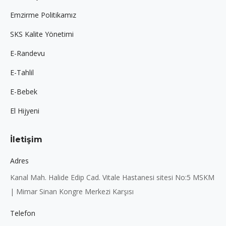
Emzirme Politikamız
SKS Kalite Yönetimi
E-Randevu
E-Tahlil
E-Bebek
El Hijyeni
İletişim
Adres
Kanal Mah. Halide Edip Cad. Vitale Hastanesi sitesi No:5 MSKM
| Mimar Sinan Kongre Merkezi Karşısı
Telefon