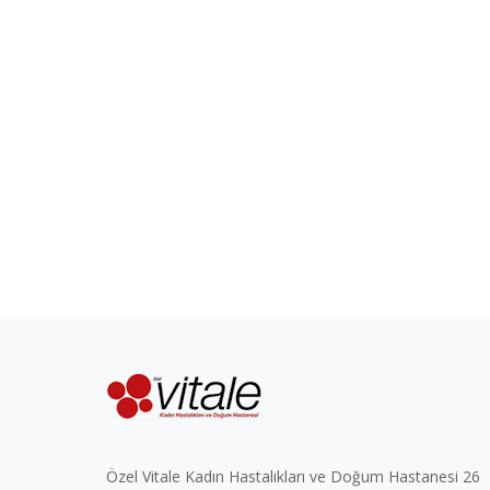
Özel Vitale Kadın Hastalıkları ve Doğum Hastanesi 26