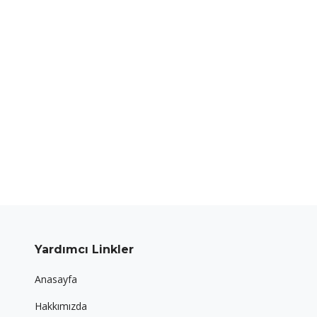
Yardımcı Linkler
Anasayfa
Hakkımızda