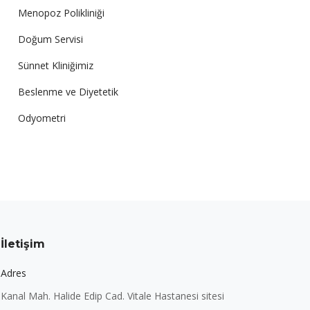
Menopoz Polikliniği
Doğum Servisi
Sünnet Kliniğimiz
Beslenme ve Diyetetik
Odyometri
İletişim
Adres
Kanal Mah. Halide Edip Cad. Vitale Hastanesi sitesi