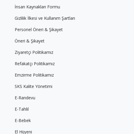
İnsan Kaynakları Formu
Gizlilik İlkesi ve Kullanım Şartları
Personel Öneri & Şikayet
Öneri & Şikayet
Ziyaretçi Politikamız
Refakatçı Politikamız
Emzirme Politikamız
SKS Kalite Yönetimi
E-Randevu
E-Tahlil
E-Bebek
El Hijyeni