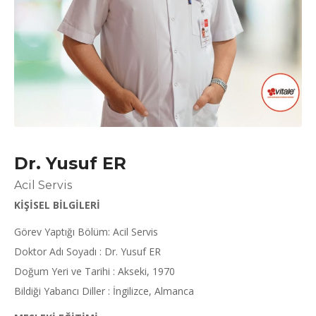
Dr. Yusuf ER
Acil Servis
KİŞİSEL BİLGİLERİ
Görev Yaptığı Bölüm: Acil Servis
Doktor Adı Soyadı : Dr. Yusuf ER
Doğum Yeri ve Tarihi : Akseki, 1970
Bildiği Yabancı Diller : İngilizce, Almanca