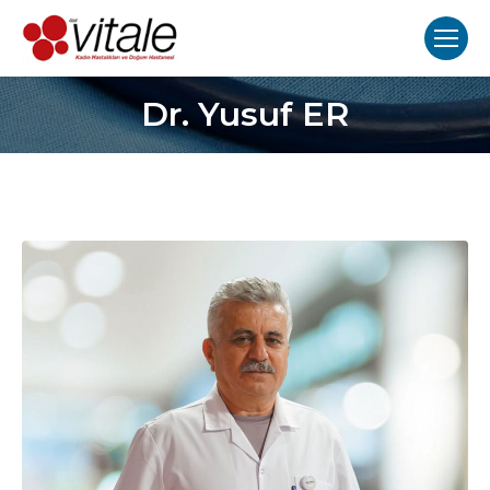
Dr. Yusuf ER