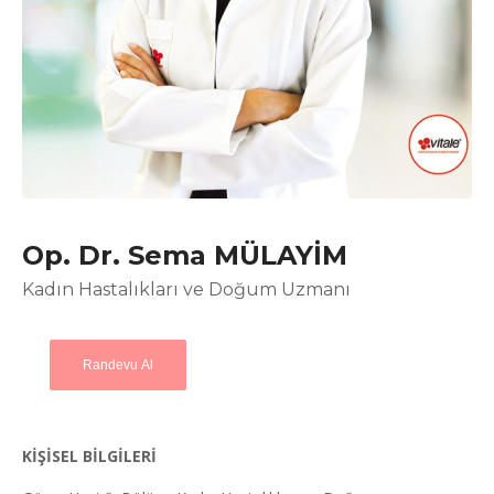
Op. Dr. Sema MÜLAYİM
Kadın Hastalıkları ve Doğum Uzmanı
Randevu Al
KİŞİSEL BİLGİLERİ