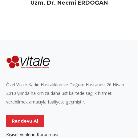
Next
Uzm. Dr. Necmi ERDOĞAN
project:
Özel Vitale Kadın Hastalıkları ve Doğum Hastanesi 26 Nisan
2010 yılında halkımıza daha üst kalitede sağlık hizmeti
verebilmek amacıyla faaliyete geçmiştir.
Randevu Al
Kişisel Verilerin Korunması