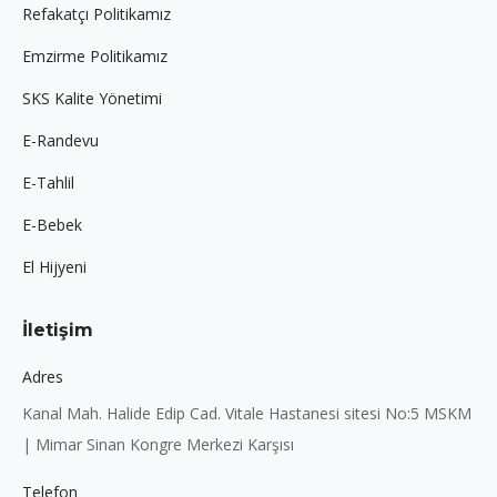
Refakatçı Politikamız
Emzirme Politikamız
SKS Kalite Yönetimi
E-Randevu
E-Tahlil
E-Bebek
El Hijyeni
İletişim
Adres
Kanal Mah. Halide Edip Cad. Vitale Hastanesi sitesi No:5 MSKM
| Mimar Sinan Kongre Merkezi Karşısı
Telefon