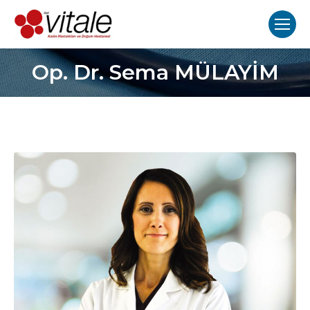
Op. Dr. Sema MÜLAYİM