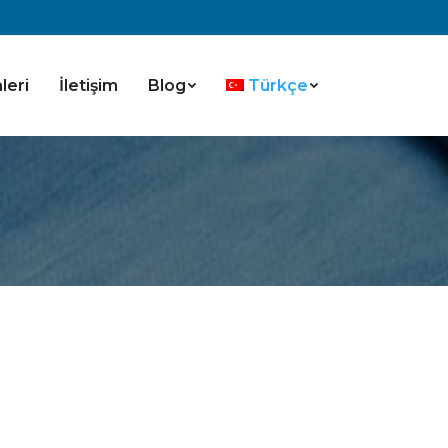
leri
İletişim
Blog
Türkçe