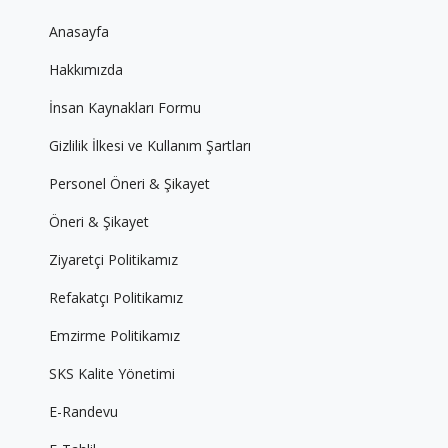
Anasayfa
Hakkımızda
İnsan Kaynakları Formu
Gizlilik İlkesi ve Kullanım Şartları
Personel Öneri & Şikayet
Öneri & Şikayet
Ziyaretçi Politikamız
Refakatçı Politikamız
Emzirme Politikamız
SKS Kalite Yönetimi
E-Randevu