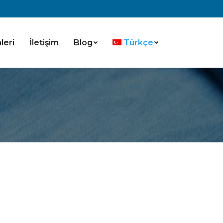
leri
İletişim
Blog
Türkçe