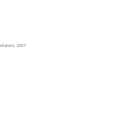
astanesi, 2007