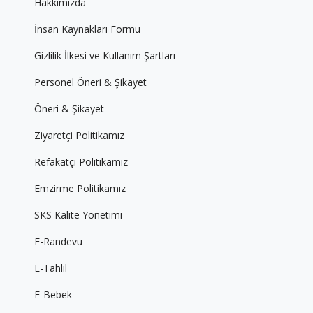
Hakkımızda
İnsan Kaynakları Formu
Gizlilik İlkesi ve Kullanım Şartları
Personel Öneri & Şikayet
Öneri & Şikayet
Ziyaretçi Politikamız
Refakatçı Politikamız
Emzirme Politikamız
SKS Kalite Yönetimi
E-Randevu
E-Tahlil
E-Bebek