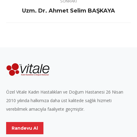
SONRAKI
Next
Uzm. Dr. Ahmet Selim BAŞKAYA
project:
Özel Vitale Kadın Hastalıkları ve Doğum Hastanesi 26 Nisan
2010 yılında halkımıza daha üst kalitede sağlık hizmeti
verebilmek amacıyla faaliyete geçmiştir.
Randevu Al