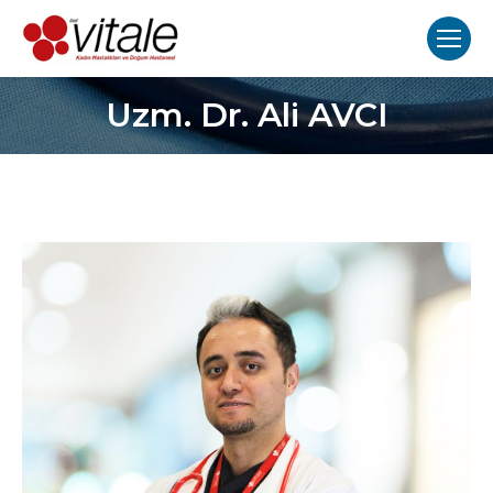
Uzm. Dr. Ali AVCI