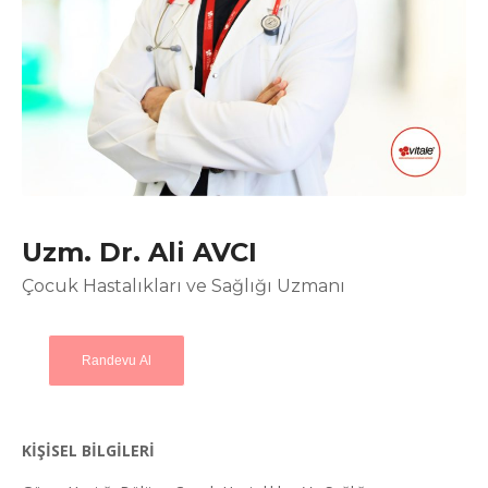
Uzm. Dr. Ali AVCI
Çocuk Hastalıkları ve Sağlığı Uzmanı
Randevu Al
KİŞİSEL BİLGİLERİ