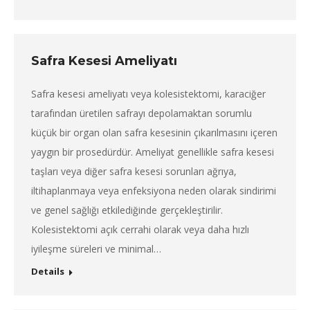
Safra Kesesi Ameliyatı
Safra kesesi ameliyatı veya kolesistektomi, karaciğer
tarafından üretilen safrayı depolamaktan sorumlu
küçük bir organ olan safra kesesinin çıkarılmasını içeren
yaygın bir prosedürdür. Ameliyat genellikle safra kesesi
taşları veya diğer safra kesesi sorunları ağrıya,
iltihaplanmaya veya enfeksiyona neden olarak sindirimi
ve genel sağlığı etkilediğinde gerçekleştirilir.
Kolesistektomi açık cerrahi olarak veya daha hızlı
iyileşme süreleri ve minimal…
Details