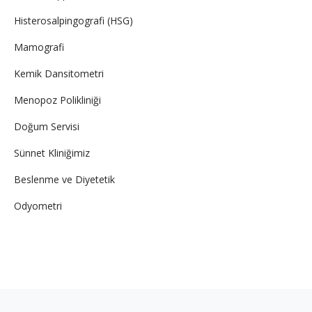
Histerosalpingografi (HSG)
Mamografi
Kemik Dansitometri
Menopoz Polikliniği
Doğum Servisi
Sünnet Kliniğimiz
Beslenme ve Diyetetik
Odyometri