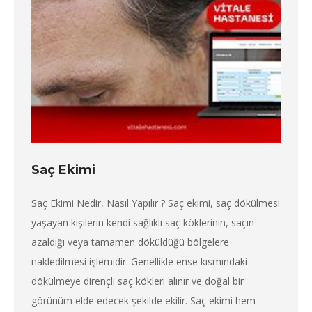
Saç Ekimi
Saç Ekimi Nedir, Nasıl Yapılır ? Saç ekimi, saç dökülmesi
yaşayan kişilerin kendi sağlıklı saç köklerinin, saçın
azaldığı veya tamamen döküldüğü bölgelere
nakledilmesi işlemidir. Genellikle ense kısmındaki
dökülmeye dirençli saç kökleri alınır ve doğal bir
görünüm elde edecek şekilde ekilir. Saç ekimi hem