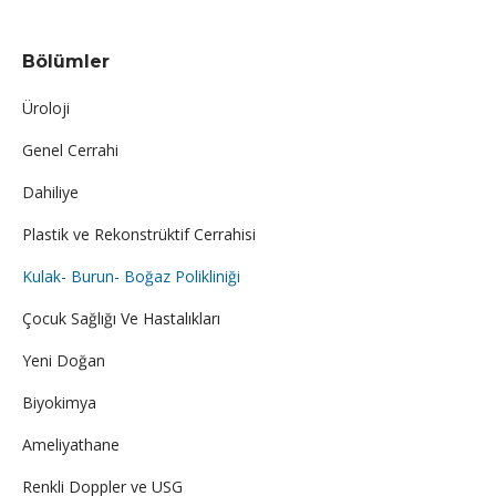
Bölümler
Üroloji
Genel Cerrahi
Dahiliye
Plastik ve Rekonstrüktif Cerrahisi
Kulak- Burun- Boğaz Polikliniği
Çocuk Sağlığı Ve Hastalıkları
Yeni Doğan
Biyokimya
Ameliyathane
Renkli Doppler ve USG