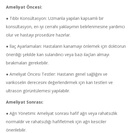
Ameliyat Öncesi:
● Tıbbi Konsültasyon: Uzmanla yapılan kapsamlı bir
konsültasyon, en iyi cerrahi yaklaşımın belirlenmesine yardımcı
olur ve hastayı prosedüre hazırlar.
● İlaç Ayarlamaları: Hastaların kanamayı önlemek için doktorun
önerdiği şekilde kan sulandırıcı veya bazı ilaçları almayı
bırakmaları gerekebilir.
● Ameliyat Öncesi Testler: Hastanın genel sağlığını ve
varikoselin derecesini değerlendirmek için kan testleri ve
ultrason görüntülemesi yapılabilir.
Ameliyat Sonrası:
● Ağrı Yönetimi: Ameliyat sonrası hafif ağrı veya rahatsızlık
normaldir ve rahatsızlığı hafifletmek için ağrı kesiciler
önerilebilir.