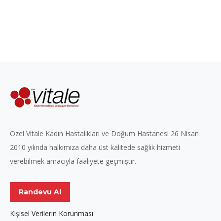
Özel Vitale Kadın Hastalıkları ve Doğum Hastanesi 26 Nisan
2010 yılında halkımıza daha üst kalitede sağlık hizmeti
verebilmek amacıyla faaliyete geçmiştir.
Randevu Al
Kişisel Verilerin Korunması