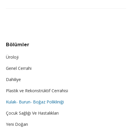
Bölümler
Üroloji
Genel Cerrahi
Dahiliye
Plastik ve Rekonstrüktif Cerrahisi
Kulak- Burun- Boğaz Polikliniği
Çocuk Sağlığı Ve Hastalıkları
Yeni Doğan