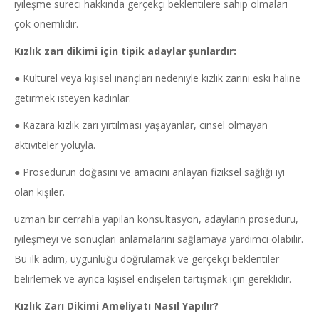
iyileşme süreci hakkında gerçekçi beklentilere sahip olmaları
çok önemlidir.
Kızlık zarı dikimi için tipik adaylar şunlardır:
● Kültürel veya kişisel inançları nedeniyle kızlık zarını eski haline
getirmek isteyen kadınlar.
● Kazara kızlık zarı yırtılması yaşayanlar, cinsel olmayan
aktiviteler yoluyla.
● Prosedürün doğasını ve amacını anlayan fiziksel sağlığı iyi
olan kişiler.
uzman bir cerrahla yapılan konsültasyon, adayların prosedürü,
iyileşmeyi ve sonuçları anlamalarını sağlamaya yardımcı olabilir.
Bu ilk adım, uygunluğu doğrulamak ve gerçekçi beklentiler
belirlemek ve ayrıca kişisel endişeleri tartışmak için gereklidir.
Kızlık Zarı Dikimi Ameliyatı Nasıl Yapılır?