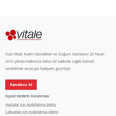
Özel Vitale Kadın Hastalıkları ve Doğum Hastanesi 26 Nisan
2010 yılında halkımıza daha üst kalitede sağlık hizmeti
verebilmek amacıyla faaliyete geçmiştir.
Randevu Al
Kişisel Verilerin Korunması
Hastalar için Aydınlatma Metni
Çalışanlar için Aydınlatma Metni