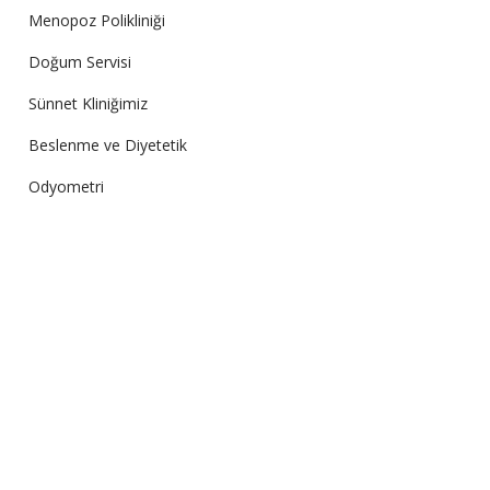
Menopoz Polikliniği
Doğum Servisi
Sünnet Kliniğimiz
Beslenme ve Diyetetik
Odyometri